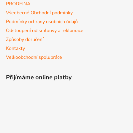
PRODEJNA
Všeobecné Obchodní podmínky
Podmínky ochrany osobních údajů
Odstoupení od smlouvy a reklamace
Způsoby doručení
Kontakty
Velkoobchodní spolupráce
Přijímáme online platby