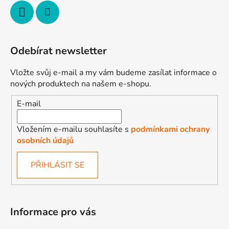
Odebírat newsletter
Vložte svůj e-mail a my vám budeme zasílat informace o
nových produktech na našem e-shopu.
E-mail
Vložením e-mailu souhlasíte s
podmínkami ochrany
osobních údajů
PŘIHLÁSIT SE
Informace pro vás