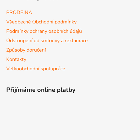
PRODEJNA
Všeobecné Obchodní podmínky
Podmínky ochrany osobních údajů
Odstoupení od smlouvy a reklamace
Způsoby doručení
Kontakty
Velkoobchodní spolupráce
Přijímáme online platby