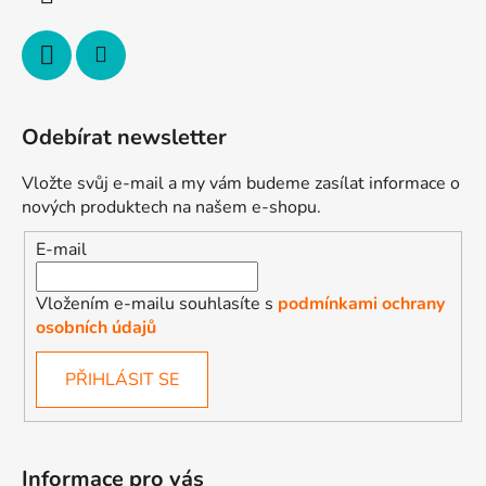
Odebírat newsletter
Vložte svůj e-mail a my vám budeme zasílat informace o
nových produktech na našem e-shopu.
E-mail
Vložením e-mailu souhlasíte s
podmínkami ochrany
osobních údajů
PŘIHLÁSIT SE
Informace pro vás