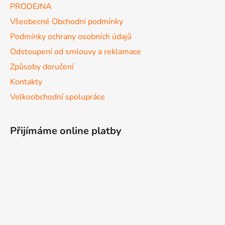
PRODEJNA
Všeobecné Obchodní podmínky
Podmínky ochrany osobních údajů
Odstoupení od smlouvy a reklamace
Způsoby doručení
Kontakty
Velkoobchodní spolupráce
Přijímáme online platby