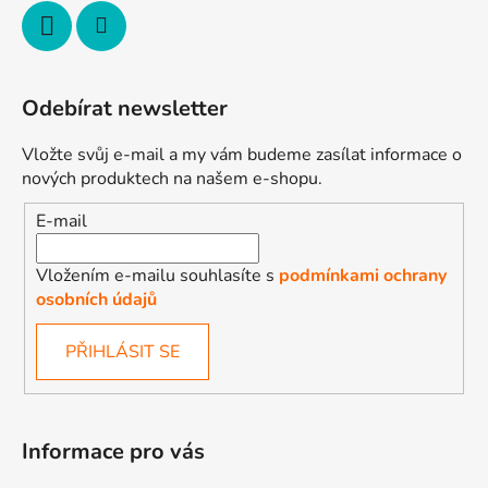
Odebírat newsletter
Vložte svůj e-mail a my vám budeme zasílat informace o
nových produktech na našem e-shopu.
E-mail
Vložením e-mailu souhlasíte s
podmínkami ochrany
osobních údajů
PŘIHLÁSIT SE
Informace pro vás