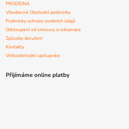
PRODEJNA
Všeobecné Obchodní podmínky
Podmínky ochrany osobních údajů
Odstoupení od smlouvy a reklamace
Způsoby doručení
Kontakty
Velkoobchodní spolupráce
Přijímáme online platby