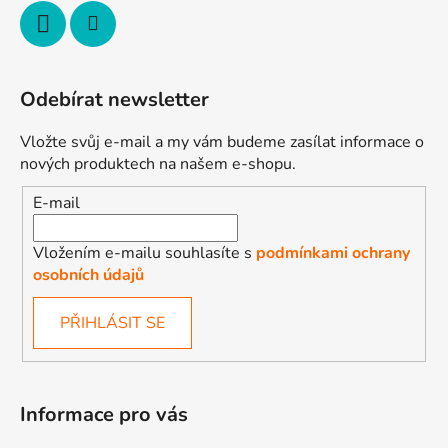
Odebírat newsletter
Vložte svůj e-mail a my vám budeme zasílat informace o
nových produktech na našem e-shopu.
E-mail
Vložením e-mailu souhlasíte s
podmínkami ochrany
osobních údajů
PŘIHLÁSIT SE
Informace pro vás