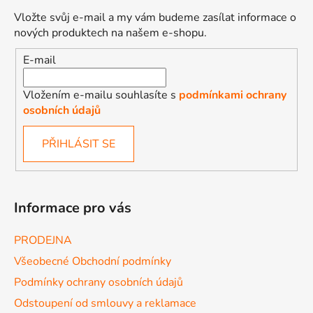
s
Vložte svůj e-mail a my vám budeme zasílat informace o
u
nových produktech na našem e-shopu.
E-mail
Vložením e-mailu souhlasíte s
podmínkami ochrany
osobních údajů
PŘIHLÁSIT SE
Informace pro vás
PRODEJNA
Všeobecné Obchodní podmínky
Podmínky ochrany osobních údajů
Odstoupení od smlouvy a reklamace