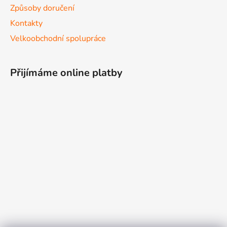
Způsoby doručení
Kontakty
Velkoobchodní spolupráce
Přijímáme online platby