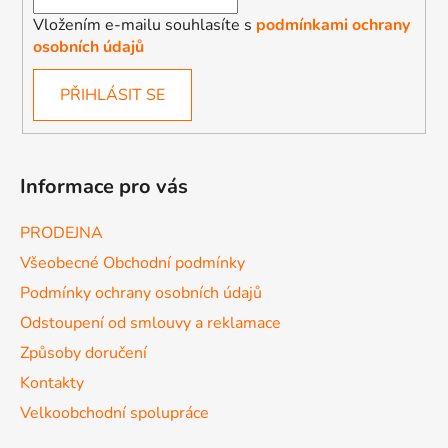
Vložením e-mailu souhlasíte s
podmínkami ochrany
osobních údajů
PŘIHLÁSIT SE
Informace pro vás
PRODEJNA
Všeobecné Obchodní podmínky
Podmínky ochrany osobních údajů
Odstoupení od smlouvy a reklamace
Způsoby doručení
Kontakty
Velkoobchodní spolupráce