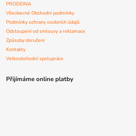
PRODEJNA
Všeobecné Obchodní podmínky
Podmínky ochrany osobních údajů
Odstoupení od smlouvy a reklamace
Způsoby doručení
Kontakty
Velkoobchodní spolupráce
Přijímáme online platby