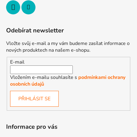
Odebírat newsletter
Vložte svůj e-mail a my vám budeme zasílat informace o
nových produktech na našem e-shopu.
E-mail
Vložením e-mailu souhlasíte s
podmínkami ochrany
osobních údajů
PŘIHLÁSIT SE
Informace pro vás