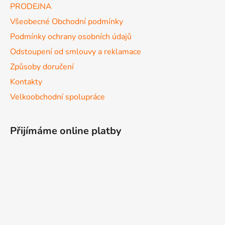
PRODEJNA
Všeobecné Obchodní podmínky
Podmínky ochrany osobních údajů
Odstoupení od smlouvy a reklamace
Způsoby doručení
Kontakty
Velkoobchodní spolupráce
Přijímáme online platby