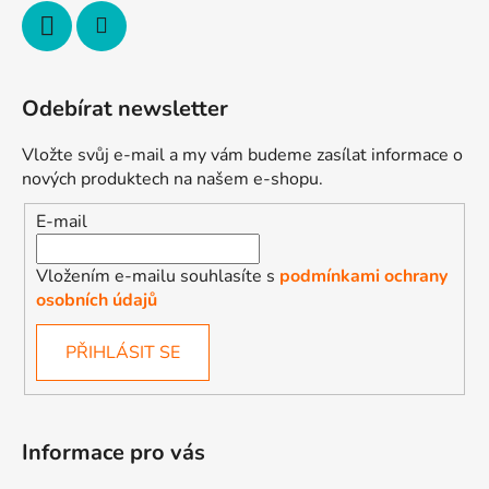
Odebírat newsletter
Vložte svůj e-mail a my vám budeme zasílat informace o
nových produktech na našem e-shopu.
E-mail
Vložením e-mailu souhlasíte s
podmínkami ochrany
osobních údajů
PŘIHLÁSIT SE
Informace pro vás