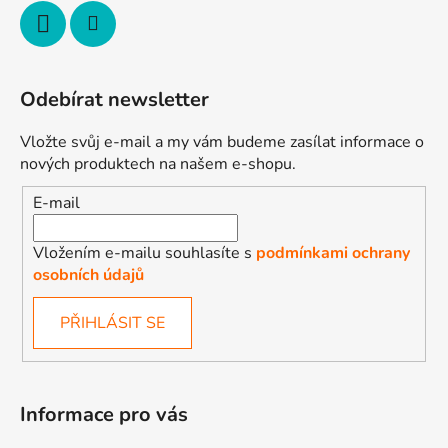
Odebírat newsletter
Vložte svůj e-mail a my vám budeme zasílat informace o
nových produktech na našem e-shopu.
E-mail
Vložením e-mailu souhlasíte s
podmínkami ochrany
osobních údajů
PŘIHLÁSIT SE
Informace pro vás