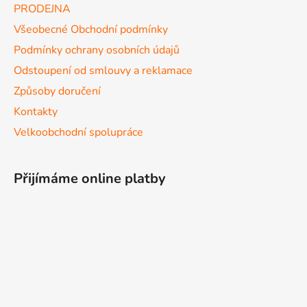
PRODEJNA
Všeobecné Obchodní podmínky
Podmínky ochrany osobních údajů
Odstoupení od smlouvy a reklamace
Způsoby doručení
Kontakty
Velkoobchodní spolupráce
Přijímáme online platby