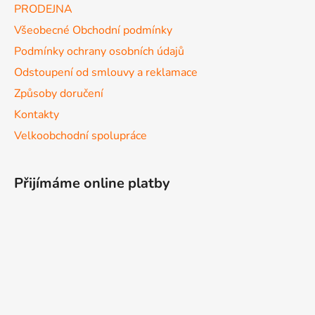
PRODEJNA
Všeobecné Obchodní podmínky
Podmínky ochrany osobních údajů
Odstoupení od smlouvy a reklamace
Způsoby doručení
Kontakty
Velkoobchodní spolupráce
Přijímáme online platby