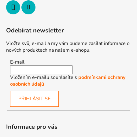
Odebírat newsletter
Vložte svůj e-mail a my vám budeme zasílat informace o
nových produktech na našem e-shopu.
E-mail
Vložením e-mailu souhlasíte s
podmínkami ochrany
osobních údajů
PŘIHLÁSIT SE
Informace pro vás