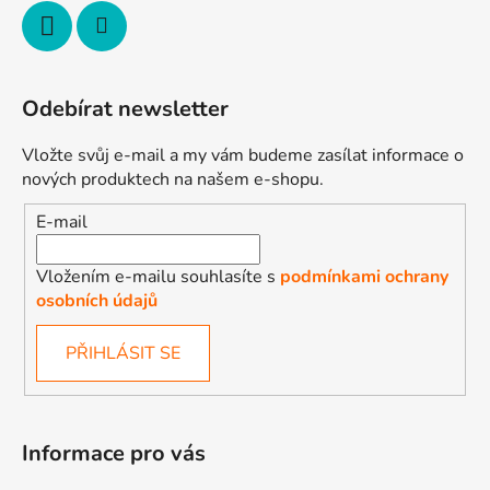
Odebírat newsletter
Vložte svůj e-mail a my vám budeme zasílat informace o
nových produktech na našem e-shopu.
E-mail
Vložením e-mailu souhlasíte s
podmínkami ochrany
osobních údajů
PŘIHLÁSIT SE
Informace pro vás