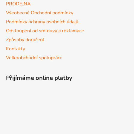
PRODEJNA
Všeobecné Obchodní podmínky
Podmínky ochrany osobních údajů
Odstoupení od smlouvy a reklamace
Způsoby doručení
Kontakty
Velkoobchodní spolupráce
Přijímáme online platby