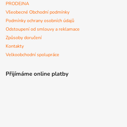
PRODEJNA
Všeobecné Obchodní podmínky
Podmínky ochrany osobních údajů
Odstoupení od smlouvy a reklamace
Způsoby doručení
Kontakty
Velkoobchodní spolupráce
Přijímáme online platby