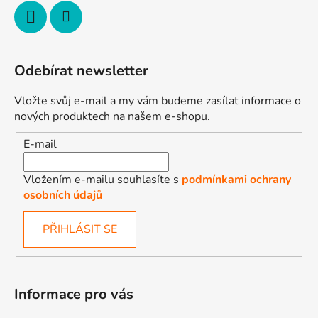
Odebírat newsletter
Vložte svůj e-mail a my vám budeme zasílat informace o
nových produktech na našem e-shopu.
E-mail
Vložením e-mailu souhlasíte s
podmínkami ochrany
osobních údajů
PŘIHLÁSIT SE
Informace pro vás