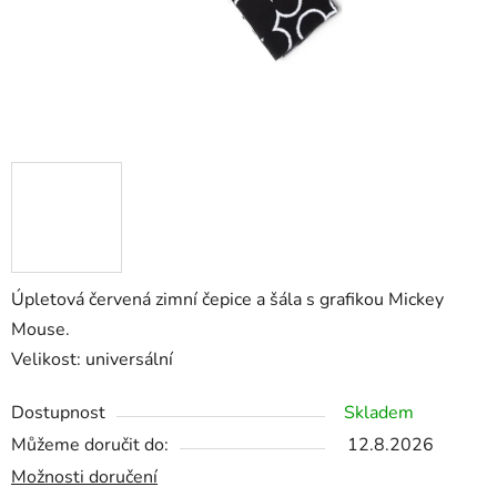
Úpletová červená zimní čepice a šála s grafikou Mickey
Mouse.
Velikost: universální
Dostupnost
Skladem
Můžeme doručit do:
12.8.2026
Možnosti doručení