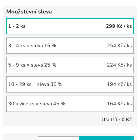
Množstevní sleva
1 - 2 ks
299 Kč
/ ks
3 - 4 ks = sleva 15 %
254 Kč
/ ks
5 - 9 ks = sleva 25 %
224 Kč
/ ks
10 - 29 ks = sleva 35 %
194 Kč
/ ks
30 a více ks = sleva 45 %
164 Kč
/ ks
Ušetříte
0 Kč