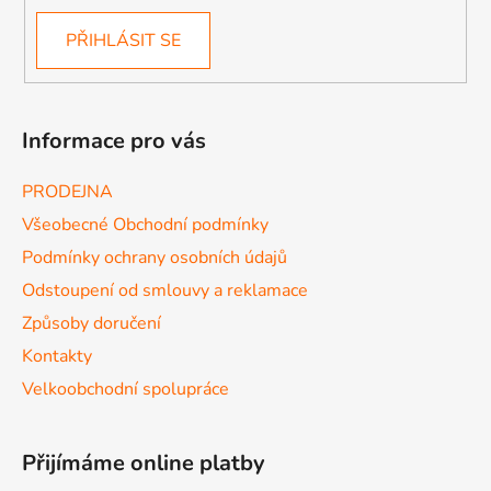
PŘIHLÁSIT SE
Informace pro vás
PRODEJNA
Všeobecné Obchodní podmínky
Podmínky ochrany osobních údajů
Odstoupení od smlouvy a reklamace
Způsoby doručení
Kontakty
Velkoobchodní spolupráce
Přijímáme online platby