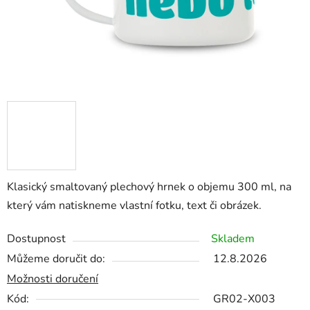
Klasický smaltovaný plechový hrnek o objemu 300 ml, na
který vám natiskneme vlastní fotku, text či obrázek.
Dostupnost
Skladem
Můžeme doručit do:
12.8.2026
Možnosti doručení
Kód:
GR02-X003