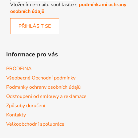
Vložením e-mailu souhlasíte s
podmínkami ochrany
osobních údajů
PŘIHLÁSIT SE
Informace pro vás
PRODEJNA
Všeobecné Obchodní podmínky
Podmínky ochrany osobních údajů
Odstoupení od smlouvy a reklamace
Způsoby doručení
Kontakty
Velkoobchodní spolupráce