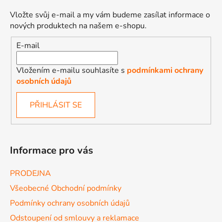
Vložte svůj e-mail a my vám budeme zasílat informace o
nových produktech na našem e-shopu.
E-mail
Vložením e-mailu souhlasíte s
podmínkami ochrany
osobních údajů
PŘIHLÁSIT SE
Informace pro vás
PRODEJNA
Všeobecné Obchodní podmínky
Podmínky ochrany osobních údajů
Odstoupení od smlouvy a reklamace