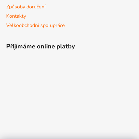
Způsoby doručení
Kontakty
Velkoobchodní spolupráce
Přijímáme online platby