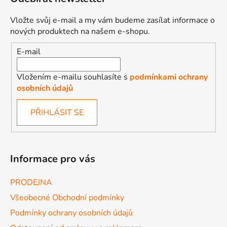
Vložte svůj e-mail a my vám budeme zasílat informace o
nových produktech na našem e-shopu.
E-mail
Vložením e-mailu souhlasíte s
podmínkami ochrany
osobních údajů
PŘIHLÁSIT SE
Informace pro vás
PRODEJNA
Všeobecné Obchodní podmínky
Podmínky ochrany osobních údajů