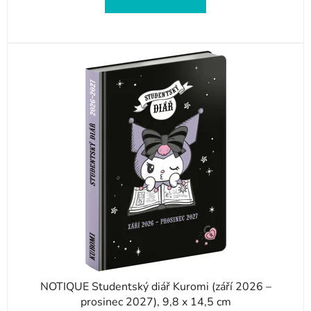
NOTIQUE Studentský diář Kuromi (září 2026 –
prosinec 2027), 9,8 x 14,5 cm