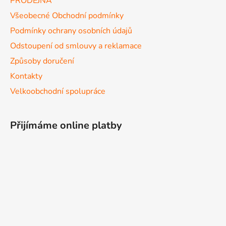
PRODEJNA
Všeobecné Obchodní podmínky
Podmínky ochrany osobních údajů
Odstoupení od smlouvy a reklamace
Způsoby doručení
Kontakty
Velkoobchodní spolupráce
Přijímáme online platby