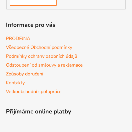
Informace pro vás
PRODEJNA
Všeobecné Obchodní podmínky
Podmínky ochrany osobních údajů
Odstoupení od smlouvy a reklamace
Způsoby doručení
Kontakty
Velkoobchodní spolupráce
Přijímáme online platby