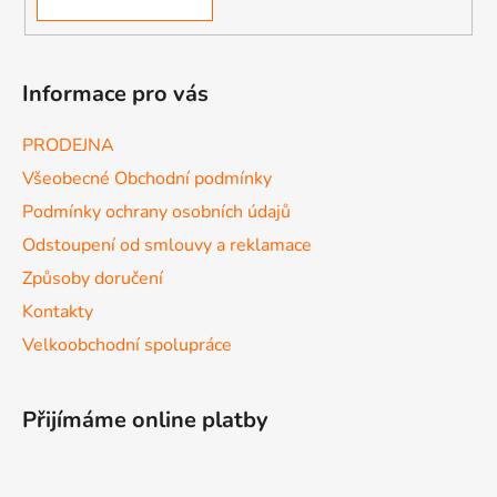
Informace pro vás
PRODEJNA
Všeobecné Obchodní podmínky
Podmínky ochrany osobních údajů
Odstoupení od smlouvy a reklamace
Způsoby doručení
Kontakty
Velkoobchodní spolupráce
Přijímáme online platby