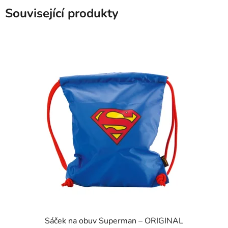
Související produkty
Sáček na obuv Superman – ORIGINAL