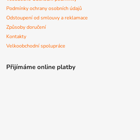
Podmínky ochrany osobních údajů
Odstoupení od smlouvy a reklamace
Způsoby doručení
Kontakty
Velkoobchodní spolupráce
Přijímáme online platby