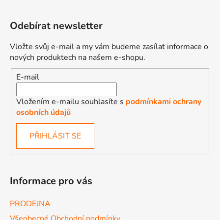
Odebírat newsletter
Vložte svůj e-mail a my vám budeme zasílat informace o
nových produktech na našem e-shopu.
E-mail
Vložením e-mailu souhlasíte s
podmínkami ochrany
osobních údajů
PŘIHLÁSIT SE
Informace pro vás
PRODEJNA
Všeobecné Obchodní podmínky