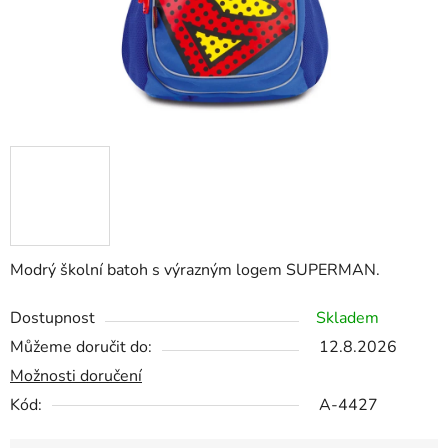
Modrý školní batoh s výrazným logem SUPERMAN.
Dostupnost
Skladem
Můžeme doručit do:
12.8.2026
Možnosti doručení
Kód:
A-4427