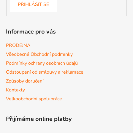
PŘIHLÁSIT SE
Informace pro vás
PRODEJNA
Všeobecné Obchodní podmínky
Podmínky ochrany osobních údajů
Odstoupení od smlouvy a reklamace
Způsoby doručení
Kontakty
Velkoobchodní spolupráce
Přijímáme online platby