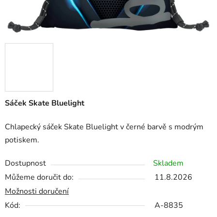
Sáček Skate Bluelight
Chlapecký sáček Skate Bluelight v černé barvě s modrým
potiskem.
Dostupnost
Skladem
Můžeme doručit do:
11.8.2026
Možnosti doručení
Kód:
A-8835