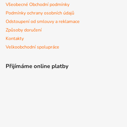
Všeobecné Obchodní podmínky
Podmínky ochrany osobních údajů
Odstoupení od smlouvy a reklamace
Způsoby doručení
Kontakty
Velkoobchodní spolupráce
Přijímáme online platby