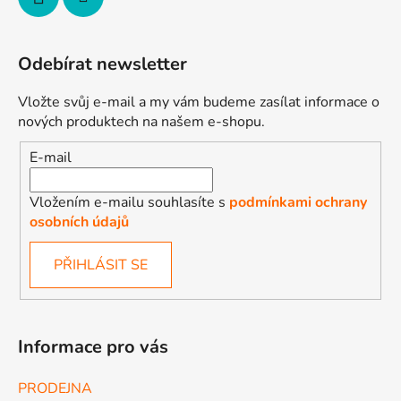
Odebírat newsletter
Vložte svůj e-mail a my vám budeme zasílat informace o
nových produktech na našem e-shopu.
E-mail
Vložením e-mailu souhlasíte s
podmínkami ochrany
osobních údajů
PŘIHLÁSIT SE
Informace pro vás
PRODEJNA