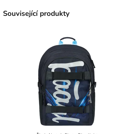
Související produkty