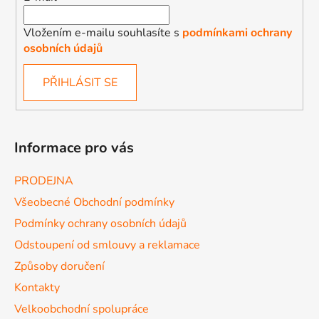
Vložením e-mailu souhlasíte s
podmínkami ochrany
osobních údajů
PŘIHLÁSIT SE
Informace pro vás
PRODEJNA
Všeobecné Obchodní podmínky
Podmínky ochrany osobních údajů
Odstoupení od smlouvy a reklamace
Způsoby doručení
Kontakty
Velkoobchodní spolupráce