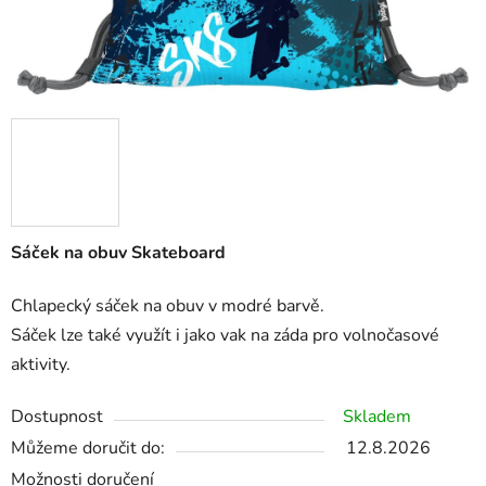
Sáček na obuv Skateboard
Chlapecký sáček na obuv v modré barvě.
Sáček lze také využít i jako vak na záda pro volnočasové
aktivity.
Dostupnost
Skladem
Můžeme doručit do:
12.8.2026
Možnosti doručení