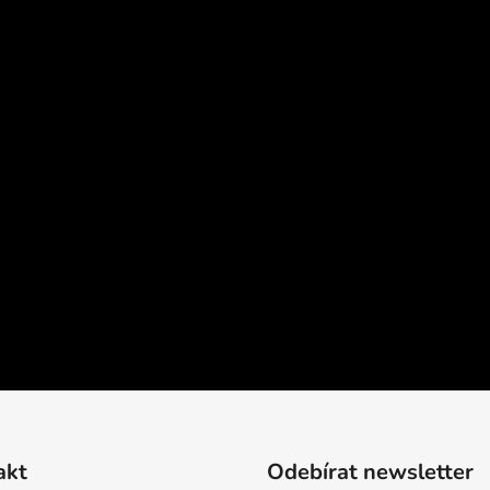
akt
Odebírat newsletter