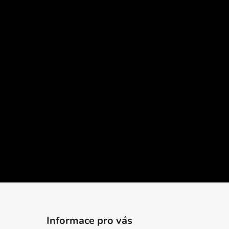
Informace pro vás