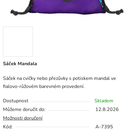
Sáček Mandala
Sáček na cvičky nebo přezůvky s potiskem mandal ve
fialovo-růžovém barevném provedení.
Dostupnost
Skladem
Můžeme doručit do:
12.8.2026
Možnosti doručení
Kód:
A-7395