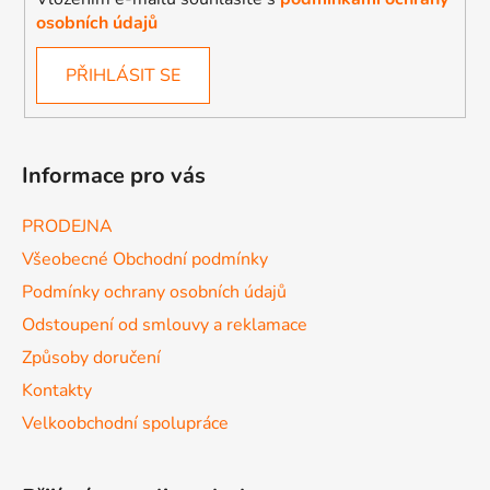
osobních údajů
PŘIHLÁSIT SE
Informace pro vás
PRODEJNA
Všeobecné Obchodní podmínky
Podmínky ochrany osobních údajů
Odstoupení od smlouvy a reklamace
Způsoby doručení
Kontakty
Velkoobchodní spolupráce