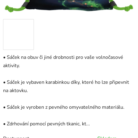
• Sáček na obuv či jiné drobnosti pro vaše volnočasové
aktivity.
• Sáček je vybaven karabinkou díky, které ho lze připevnit
na aktovku.
• Sáček je vyroben z pevného omyvatelného materiálu.
• Zdrhování pomocí pevných tkanic, kt...