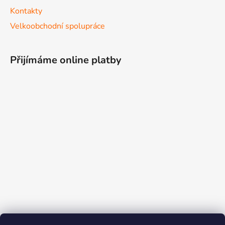
Kontakty
Velkoobchodní spolupráce
Přijímáme online platby