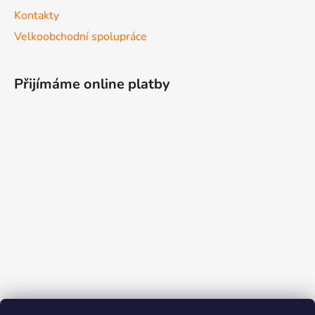
Kontakty
Velkoobchodní spolupráce
Přijímáme online platby