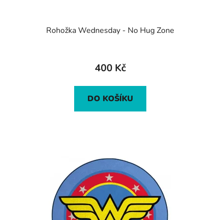
Rohožka Wednesday - No Hug Zone
400 Kč
DO KOŠÍKU