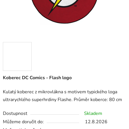
Koberec DC Comics - Flash logo
Kulatý koberec z mikrovlákna s motivem typického loga
ultrarychlého superhrdiny Flashe. Průměr koberce: 80 cm
Dostupnost
Skladem
Můžeme doručit do:
12.8.2026