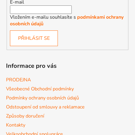
E-mail
Vložením e-mailu souhlasíte s
podmínkami ochrany
osobních údajů
PŘIHLÁSIT SE
Informace pro vás
PRODEJNA
Všeobecné Obchodní podmínky
Podmínky ochrany osobních údajů
Odstoupení od smlouvy a reklamace
Způsoby doručení
Kontakty
Velkoobchodní spolupráce