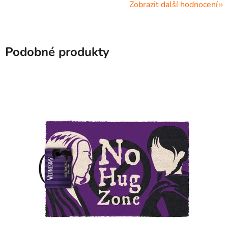
Zobrazit další hodnocení
Podobné produkty