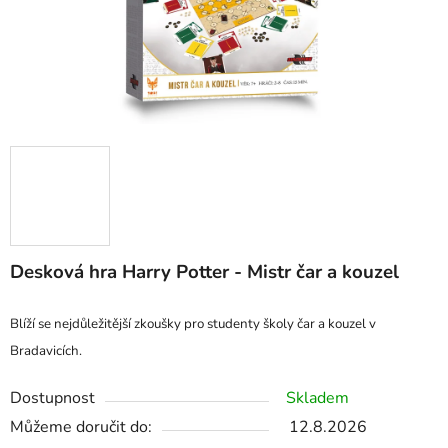
Desková hra Harry Potter - Mistr čar a kouzel
Blíží se nejdůležitější zkoušky pro studenty školy čar a kouzel v
Bradavicích.
Dostupnost
Skladem
Můžeme doručit do:
12.8.2026