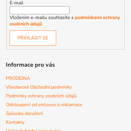
E-mail
Vložením e-mailu souhlasíte s
podmínkami ochrany
osobních údajů
PŘIHLÁSIT SE
Informace pro vás
PRODEJNA
Všeobecné Obchodní podmínky
Podmínky ochrany osobních údajů
Odstoupení od smlouvy a reklamace
Způsoby doručení
Kontakty
Velkoobchodní spolupráce