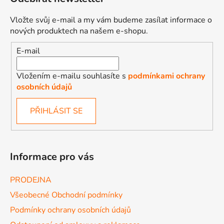
Vložte svůj e-mail a my vám budeme zasílat informace o
nových produktech na našem e-shopu.
E-mail
Vložením e-mailu souhlasíte s
podmínkami ochrany
osobních údajů
PŘIHLÁSIT SE
Informace pro vás
PRODEJNA
Všeobecné Obchodní podmínky
Podmínky ochrany osobních údajů