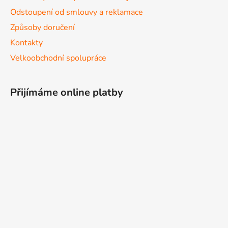
Odstoupení od smlouvy a reklamace
Způsoby doručení
Kontakty
Velkoobchodní spolupráce
Přijímáme online platby