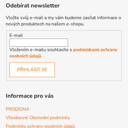
Odebírat newsletter
Vložte svůj e-mail a my vám budeme zasílat informace o
nových produktech na našem e-shopu.
E-mail
Vložením e-mailu souhlasíte s
podmínkami ochrany
osobních údajů
PŘIHLÁSIT SE
Informace pro vás
PRODEJNA
Všeobecné Obchodní podmínky
Podmínky ochrany osobních údajů