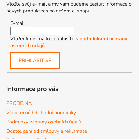
Vložte svůj e-mail a my vám budeme zasílat informace o
nových produktech na našem e-shopu.
E-mail
Vložením e-mailu souhlasíte s
podmínkami ochrany
osobních údajů
PŘIHLÁSIT SE
Informace pro vás
PRODEJNA
Všeobecné Obchodní podmínky
Podmínky ochrany osobních údajů
Odstoupení od smlouvy a reklamace