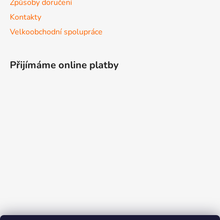
Způsoby doručení
Kontakty
Velkoobchodní spolupráce
Přijímáme online platby