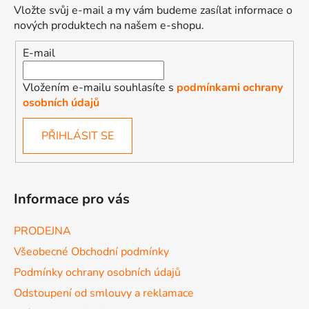
Vložte svůj e-mail a my vám budeme zasílat informace o
nových produktech na našem e-shopu.
E-mail
Vložením e-mailu souhlasíte s
podmínkami ochrany
osobních údajů
PŘIHLÁSIT SE
Informace pro vás
PRODEJNA
Všeobecné Obchodní podmínky
Podmínky ochrany osobních údajů
Odstoupení od smlouvy a reklamace