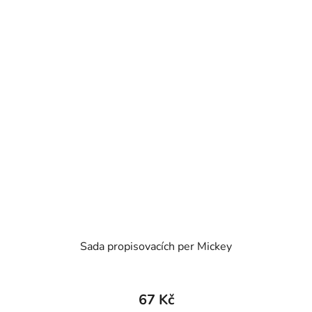
Sada propisovacích per Mickey
67 Kč