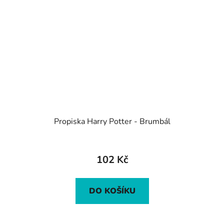
Propiska Harry Potter - Brumbál
102 Kč
DO KOŠÍKU