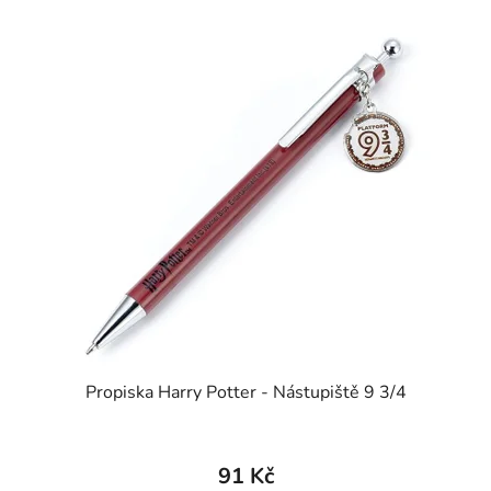
Propiska Harry Potter - Nástupiště 9 3/4
91 Kč