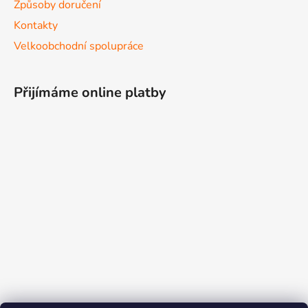
Způsoby doručení
Kontakty
Velkoobchodní spolupráce
Přijímáme online platby