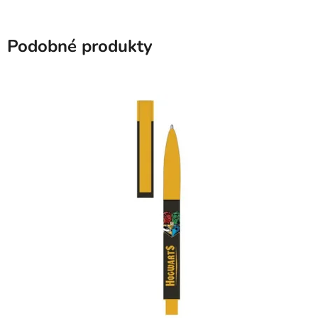
Podobné produkty