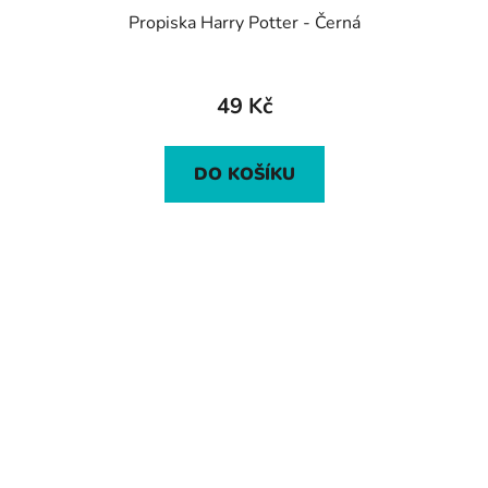
Propiska Harry Potter - Černá
49 Kč
DO KOŠÍKU