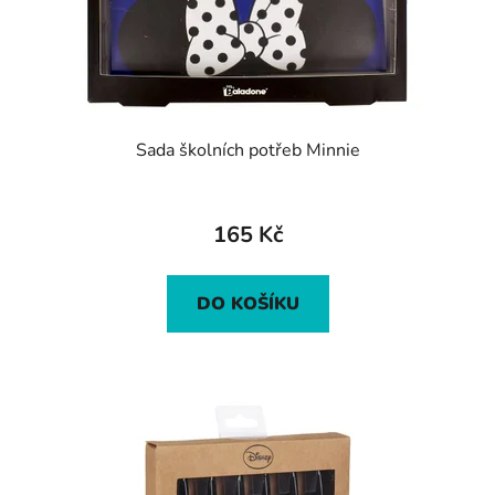
Sada školních potřeb Minnie
165 Kč
DO KOŠÍKU