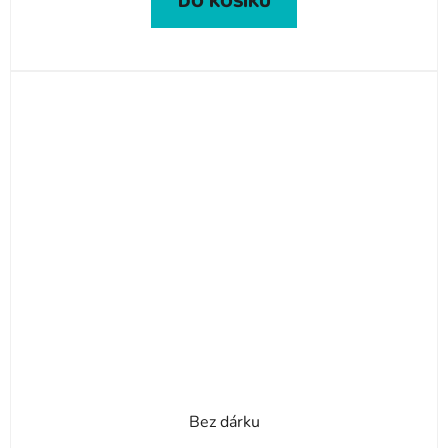
DO KOŠÍKU
Bez dárku