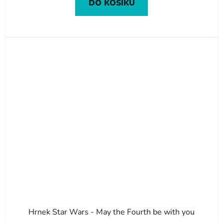
DO KOŠÍKU
Hrnek Star Wars - May the Fourth be with you