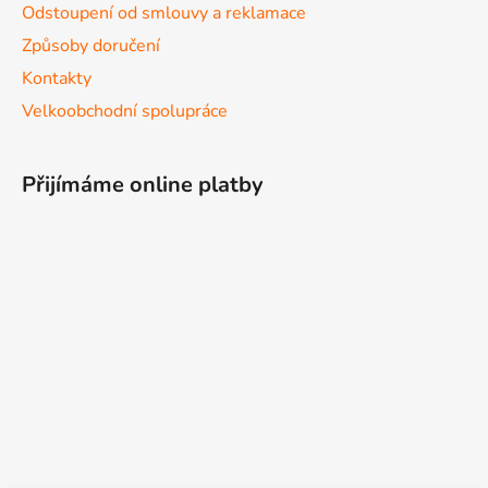
Odstoupení od smlouvy a reklamace
Způsoby doručení
Kontakty
Velkoobchodní spolupráce
Přijímáme online platby