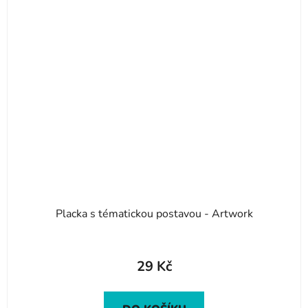
Placka s tématickou postavou - Artwork
29 Kč