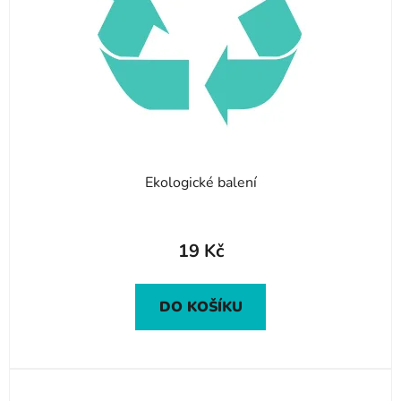
Ekologické balení
19 Kč
DO KOŠÍKU