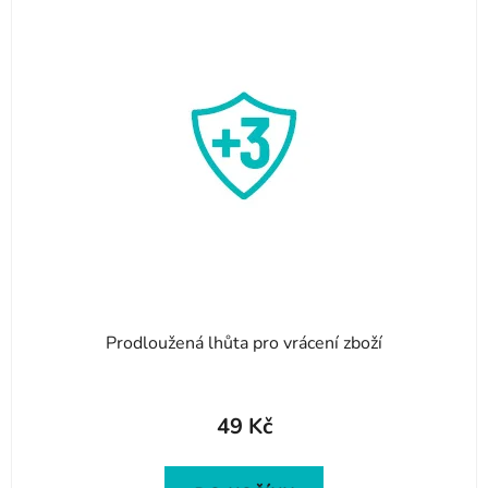
Prodloužená lhůta pro vrácení zboží
49 Kč