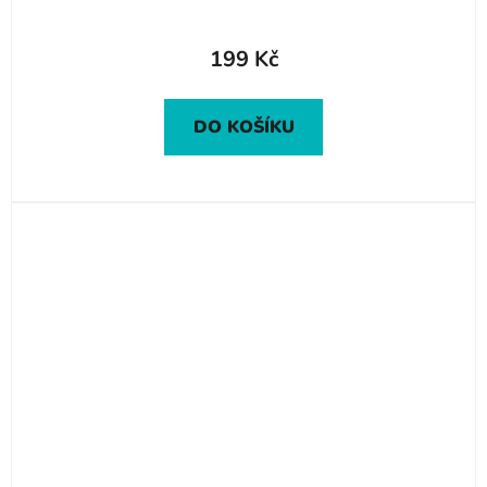
199 Kč
DO KOŠÍKU