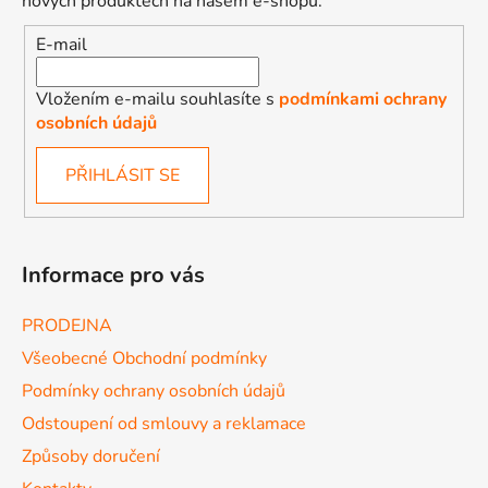
nových produktech na našem e-shopu.
E-mail
Vložením e-mailu souhlasíte s
podmínkami ochrany
osobních údajů
PŘIHLÁSIT SE
Informace pro vás
PRODEJNA
Všeobecné Obchodní podmínky
Podmínky ochrany osobních údajů
Odstoupení od smlouvy a reklamace
Způsoby doručení