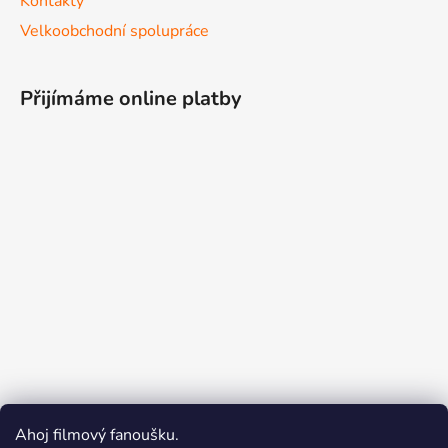
Kontakty
Velkoobchodní spolupráce
Přijímáme online platby
Ahoj filmový fanoušku.