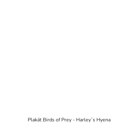
Plakát Birds of Prey - Harley´s Hyena