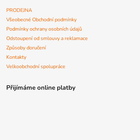
PRODEJNA
Všeobecné Obchodní podmínky
Podmínky ochrany osobních údajů
Odstoupení od smlouvy a reklamace
Způsoby doručení
Kontakty
Velkoobchodní spolupráce
Přijímáme online platby