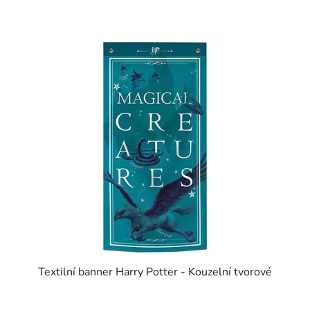
Textilní banner Harry Potter - Kouzelní tvorové