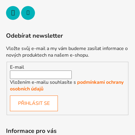
Odebírat newsletter
Vložte svůj e-mail a my vám budeme zasílat informace o
nových produktech na našem e-shopu.
E-mail
Vložením e-mailu souhlasíte s
podmínkami ochrany
osobních údajů
PŘIHLÁSIT SE
Informace pro vás