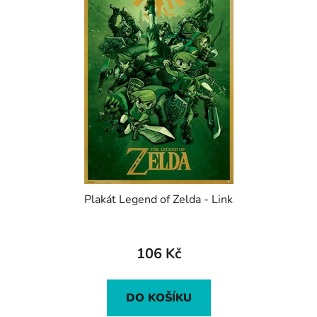
Plakát Legend of Zelda - Link
106 Kč
DO KOŠÍKU