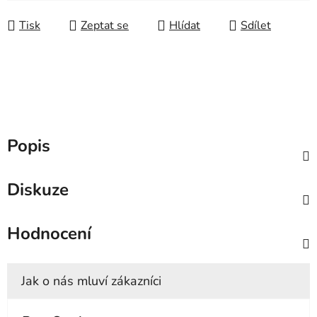
Tisk
Zeptat se
Hlídat
Sdílet
Popis
Diskuze
Hodnocení