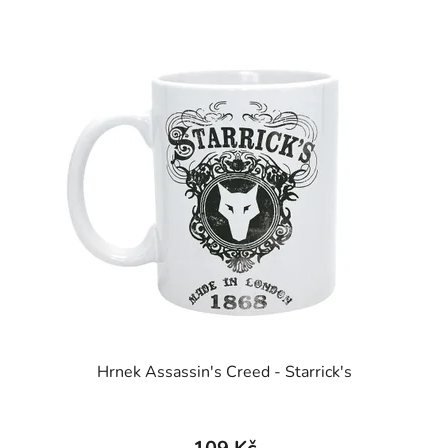
Hrnek Assassin's Creed - Starrick's