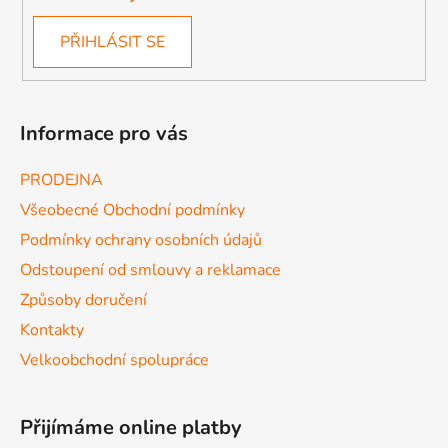
PŘIHLÁSIT SE
Informace pro vás
PRODEJNA
Všeobecné Obchodní podmínky
Podmínky ochrany osobních údajů
Odstoupení od smlouvy a reklamace
Způsoby doručení
Kontakty
Velkoobchodní spolupráce
Přijímáme online platby