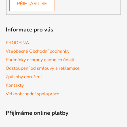
PŘIHLÁSIT SE
Informace pro vás
PRODEJNA
Všeobecné Obchodní podmínky
Podmínky ochrany osobních údajů
Odstoupení od smlouvy a reklamace
Způsoby doručení
Kontakty
Velkoobchodní spolupráce
Přijímáme online platby