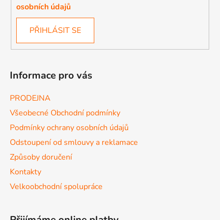
osobních údajů
PŘIHLÁSIT SE
Informace pro vás
PRODEJNA
Všeobecné Obchodní podmínky
Podmínky ochrany osobních údajů
Odstoupení od smlouvy a reklamace
Způsoby doručení
Kontakty
Velkoobchodní spolupráce
Přijímáme online platby