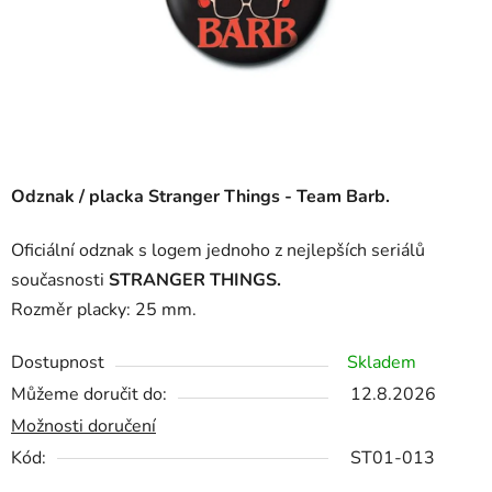
Odznak / placka Stranger Things -
Team Barb.
Oficiální odznak s logem jednoho z nejlepších seriálů
současnosti
STRANGER THINGS.
Rozměr placky: 25 mm.
Dostupnost
Skladem
Můžeme doručit do:
12.8.2026
Možnosti doručení
Kód:
ST01-013