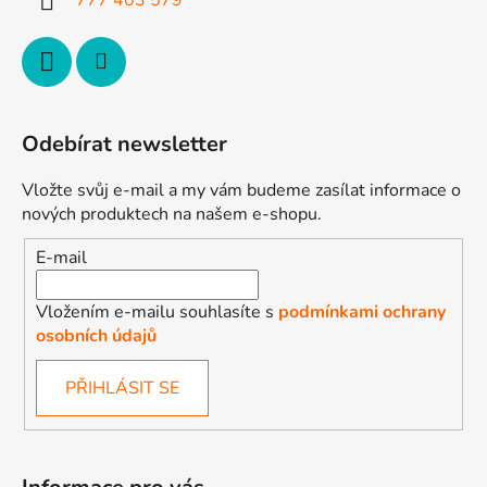
Odebírat newsletter
Vložte svůj e-mail a my vám budeme zasílat informace o
nových produktech na našem e-shopu.
E-mail
Vložením e-mailu souhlasíte s
podmínkami ochrany
osobních údajů
PŘIHLÁSIT SE