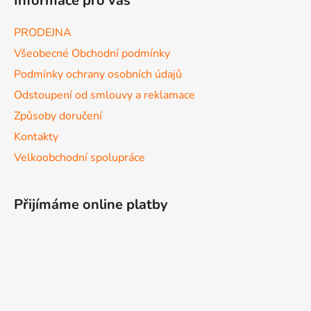
Informace pro vás
PRODEJNA
Všeobecné Obchodní podmínky
Podmínky ochrany osobních údajů
Odstoupení od smlouvy a reklamace
Způsoby doručení
Kontakty
Velkoobchodní spolupráce
Přijímáme online platby