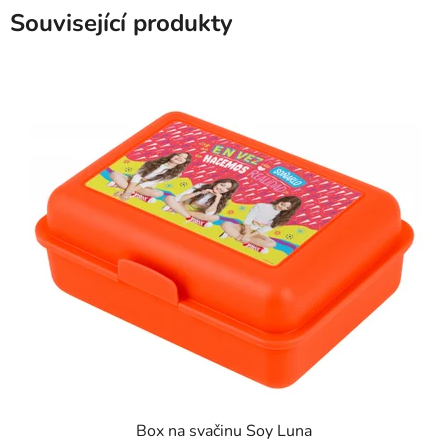
Související produkty
Box na svačinu Soy Luna