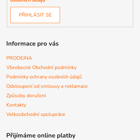
PŘIHLÁSIT SE
Informace pro vás
PRODEJNA
Všeobecné Obchodní podmínky
Podmínky ochrany osobních údajů
Odstoupení od smlouvy a reklamace
Způsoby doručení
Kontakty
Velkoobchodní spolupráce
Přijímáme online platby