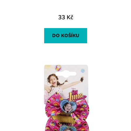
33 Kč
DO KOŠÍKU