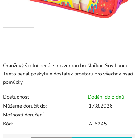
Oranžový školní penál s rozvernou brušlařkou Soy Lunou.
Tento penál poskytuje dostatek prostoru pro všechny psací
pomůcky.
Dostupnost
Dodání do 5 dnů
Můžeme doručit do:
17.8.2026
Možnosti doručení
Kód:
A-6245