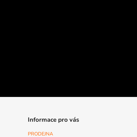
Informace pro vás
PRODEJNA