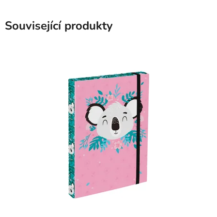
Související produkty