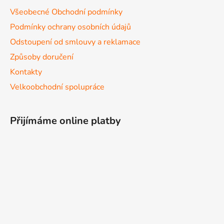
Všeobecné Obchodní podmínky
Podmínky ochrany osobních údajů
Odstoupení od smlouvy a reklamace
Způsoby doručení
Kontakty
Velkoobchodní spolupráce
Přijímáme online platby