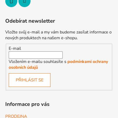
Odebírat newsletter
Vložte svůj e-mail a my vám budeme zasílat informace o
nových produktech na našem e-shopu.
E-mail
Vložením e-mailu souhlasíte s
podmínkami ochrany
osobních údajů
PŘIHLÁSIT SE
Informace pro vás
PRODEJNA