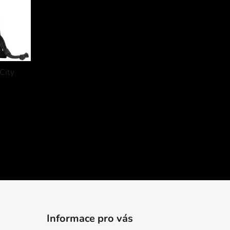
City
Informace pro vás