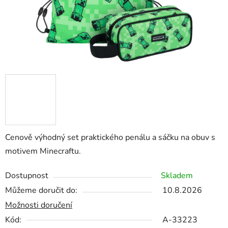
Cenově výhodný set praktického penálu a sáčku na obuv s
motivem Minecraftu.
Dostupnost
Skladem
Můžeme doručit do:
10.8.2026
Možnosti doručení
Kód:
A-33223