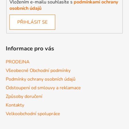
Vložením e-mailu souhlasíte s
podmínkami ochrany
osobních údajů
PŘIHLÁSIT SE
Informace pro vás
PRODEJNA
Všeobecné Obchodní podmínky
Podmínky ochrany osobních údajů
Odstoupení od smlouvy a reklamace
Způsoby doručení
Kontakty
Velkoobchodní spolupráce