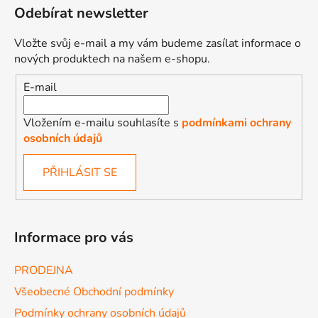
Odebírat newsletter
Vložte svůj e-mail a my vám budeme zasílat informace o
nových produktech na našem e-shopu.
E-mail
Vložením e-mailu souhlasíte s
podmínkami ochrany
osobních údajů
PŘIHLÁSIT SE
Informace pro vás
PRODEJNA
Všeobecné Obchodní podmínky
Podmínky ochrany osobních údajů