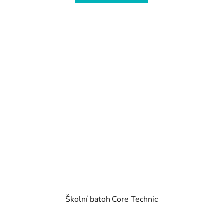
Školní batoh Core Technic