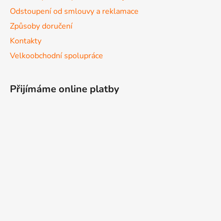
Odstoupení od smlouvy a reklamace
Způsoby doručení
Kontakty
Velkoobchodní spolupráce
Přijímáme online platby