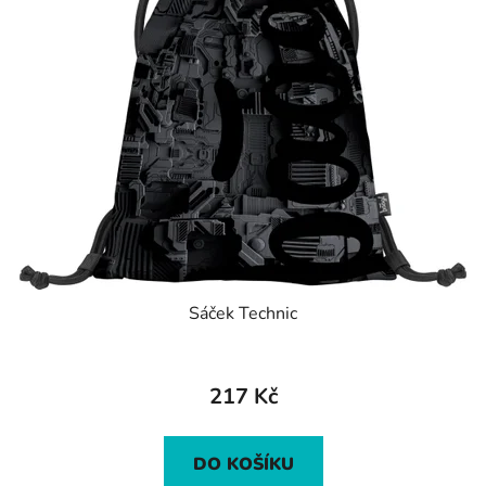
Sáček Technic
217 Kč
DO KOŠÍKU