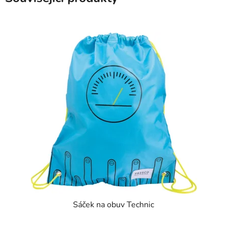
Sáček na obuv Technic