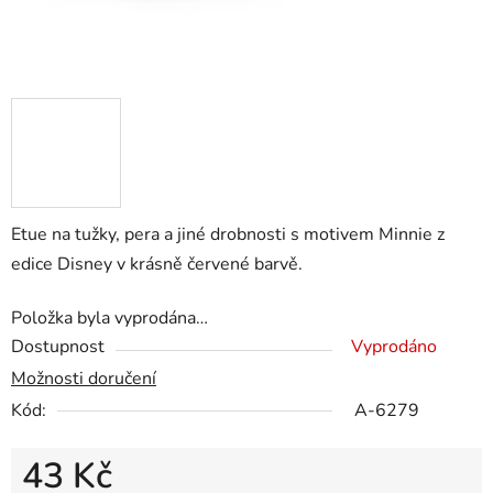
Etue na tužky, pera a jiné drobnosti s motivem Minnie z
edice Disney v krásně červené barvě.
Položka byla vyprodána…
Dostupnost
Vyprodáno
Možnosti doručení
Kód:
A-6279
43 Kč