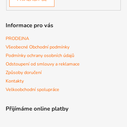
Informace pro vás
PRODEJNA
Všeobecné Obchodní podmínky
Podmínky ochrany osobních údajů
Odstoupení od smlouvy a reklamace
Způsoby doručení
Kontakty
Velkoobchodní spolupráce
Přijímáme online platby