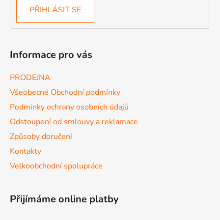
PŘIHLÁSIT SE
Informace pro vás
PRODEJNA
Všeobecné Obchodní podmínky
Podmínky ochrany osobních údajů
Odstoupení od smlouvy a reklamace
Způsoby doručení
Kontakty
Velkoobchodní spolupráce
Přijímáme online platby