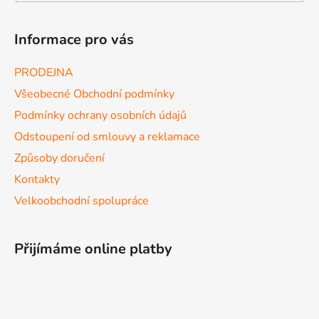
Informace pro vás
PRODEJNA
Všeobecné Obchodní podmínky
Podmínky ochrany osobních údajů
Odstoupení od smlouvy a reklamace
Způsoby doručení
Kontakty
Velkoobchodní spolupráce
Přijímáme online platby