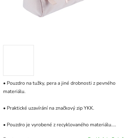
• Pouzdro na tužky, pera a jiné drobnosti z pevného
materiálu.
• Praktické uzavírání na značkový zip YKK.
• Pouzdro je vyrobené z recyklovaného materiálu....